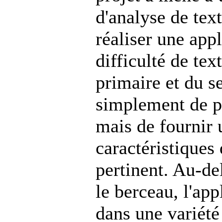
d'analyse de text
réaliser une app
difficulté de tex
primaire et du se
simplement de pr
mais de fournir u
caractéristiques 
pertinent. Au-de
le berceau, l'app
dans une variét