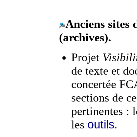
Anciens sites
(archives).
Projet
Visibili
de texte et do
concertée F
sections de ce
pertinentes : 
outils
les
.