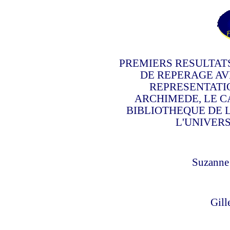
PREMIERS RESULTATS
DE REPERAGE AV
REPRESENTATI
ARCHIMEDE, LE C
BIBLIOTHEQUE DE 
L'UNIVER
Suzanne
Gill