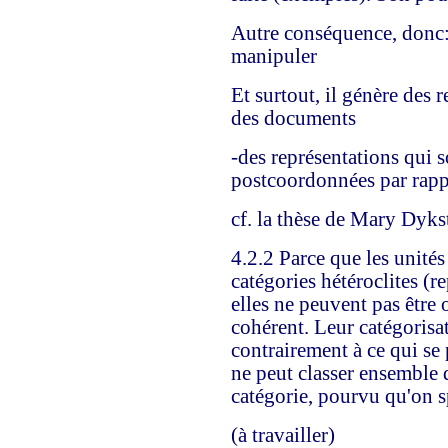
Autre conséquence, donc: i
manipuler
Et surtout, il génère des 
des documents
-des représentations qui 
postcoordonnées par rapp
cf. la thèse de Mary Dyks
4.2.2 Parce que les unités
catégories hétéroclites (r
elles ne peuvent pas être 
cohérent. Leur catégoris
contrairement à ce qui se
ne peut classer ensemble
catégorie, pourvu qu'on s
(à travailler)