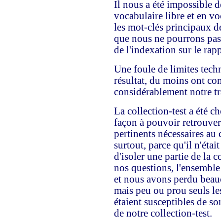
Il nous a été impossible d
vocabulaire libre et en v
les mot-clés principaux de
que nous ne pourrons pas 
de l'indexation sur le rapp
Une foule de limites tech
résultat, du moins ont co
considérablement notre tr
La collection-test a été c
façon à pouvoir retrouve
pertinents nécessaires au c
surtout, parce qu'il n'éta
d'isoler une partie de la 
nos questions, l'ensemble 
et nous avons perdu beauco
mais peu ou prou seuls 
étaient susceptibles de so
de notre collection-test.