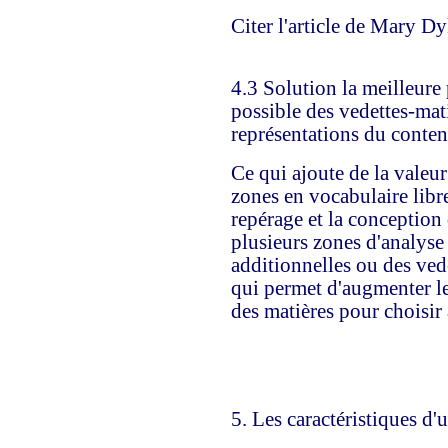
Citer l'article de Mary Dy
4.3 Solution la meilleur
possible des vedettes-mati
représentations du conte
Ce qui ajoute de la valeur
zones en vocabulaire libre
repérage et la conception
plusieurs zones d'analyse 
additionnelles ou des vede
qui permet d'augmenter le
des matières pour choisir 
5. Les caractéristiques d'