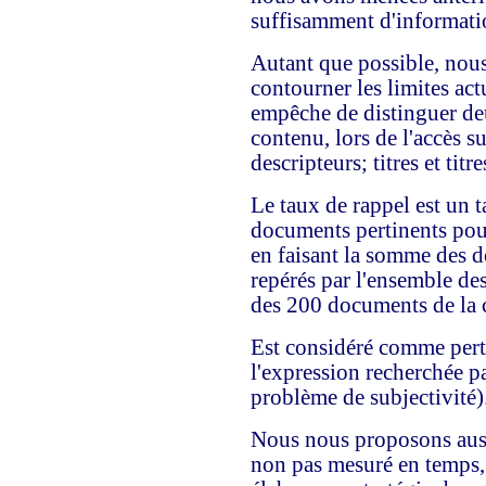
suffisamment d'informatio
Autant que possible, nou
contourner les limites act
empêche de distinguer de
contenu, lors de l'accès su
descripteurs; titres et titr
Le taux de rappel est un t
documents pertinents pou
en faisant la somme des d
repérés par l'ensemble des
des 200 documents de la c
Est considéré comme pert
l'expression recherchée par
problème de subjectivité)
Nous nous proposons aussi
non pas mesuré en temps,