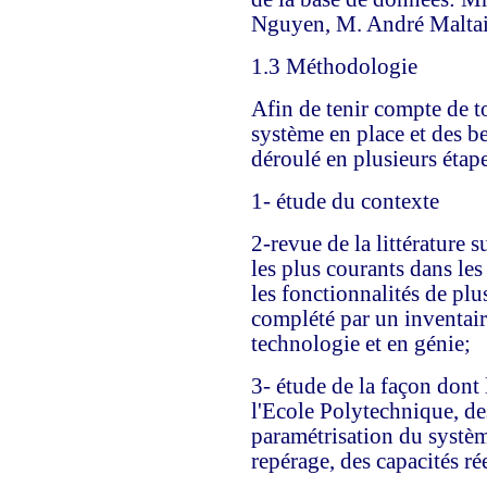
Nguyen, M. André Maltai
1.3 Méthodologie
Afin de tenir compte de t
système en place et des bes
déroulé en plusieurs étape
1- étude du contexte
2-revue de la littérature s
les plus courants dans les
les fonctionnalités de plu
complété par un inventair
technologie et en génie;
3- étude de la façon dont
l'Ecole Polytechnique, des
paramétrisation du systè
repérage, des capacités ré