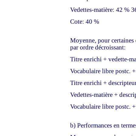
Vedettes-matière: 42 % 
Cote: 40 %
Moyenne, pour certaines 
par ordre décroissant:
Titre enrichi + vedette-m
Vocabulaire libre postc. 
Titre enrichi + descripteu
Vedettes-matière + descri
Vocabulaire libre postc. +
b) Performances en termes