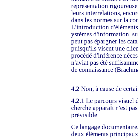
représentation rigoureuse
leurs interrelations, enco
dans les normes sur la co
L'introduction d'éléments 
ystèmes d'information, surt
peut pas épargner les cata
puisqu'ils visent une clie
procédé d'inférence nécess
n'aviat pas été suffisamme
de connaissance (Brachm
4.2 Non, à cause de certa
4.2.1 Le parcours visuel d
cherché apparaÎt n'est pas 
prévisible
Ce langage documentaire, s
deux éléments principaux 