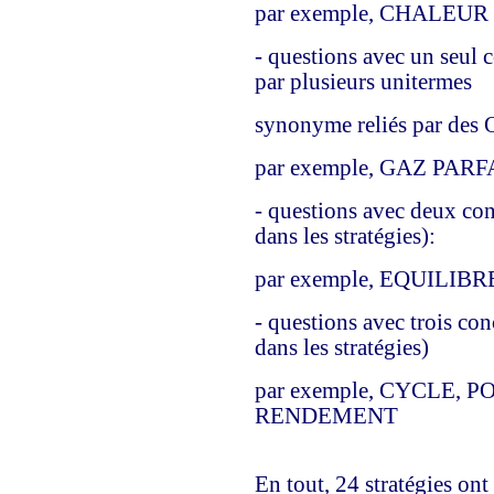
par exemple, CHALEU
- questions avec un seul 
par plusieurs unitermes
synonyme reliés par des O
par exemple, GAZ PAR
- questions avec deux con
dans les stratégies):
par exemple, EQUILI
- questions avec trois con
dans les stratégies)
par exemple, CYCLE, 
RENDEMENT
En tout, 24 stratégies ont