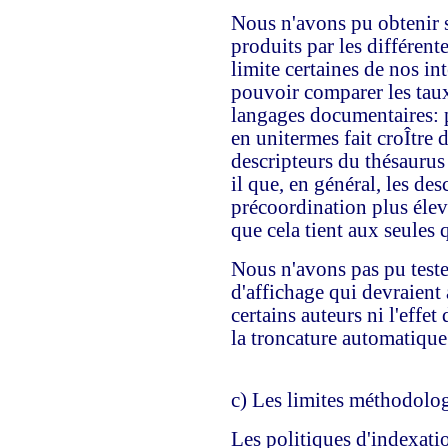
Nous n'avons pu obtenir 
produits par les différent
limite certaines de nos inte
pouvoir comparer les taux
langages documentaires: p
en unitermes fait croÎtre 
descripteurs du thésaurus 
il que, en général, les de
précoordination plus élev
que cela tient aux seules 
Nous n'avons pas pu tester
d'affichage qui devraient 
certains auteurs ni l'effe
la troncature automatique 
c) Les limites méthodolo
Les politiques d'indexati