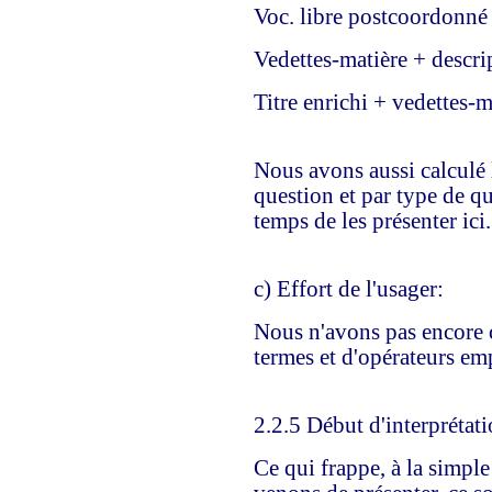
Voc. libre postcoordonné
Vedettes-matière + descri
Titre enrichi + vedettes-
Nous avons aussi calculé
question et par type de q
temps de les présenter ici.
c) Effort de l'usager:
Nous n'avons pas encore 
termes et d'opérateurs em
2.2.5 Début d'interprétati
Ce qui frappe, à la simpl