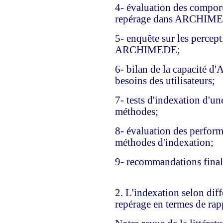
4- évaluation des comport
repérage dans ARCHIM
5- enquête sur les percepti
ARCHIMEDE;
6- bilan de la capacité d
besoins des utilisateurs;
7- tests d'indexation d'un
méthodes;
8- évaluation des perform
méthodes d'indexation;
9- recommandations finale
2. L'indexation selon diff
repérage en termes de rapp