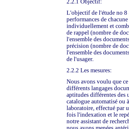
2.2.1 Objectif:
L'objectif de l'étude no 8
performances de chacune 
individuellement et combi
de rappel (nombre de doc
l'ensemble des documents 
précision (nombre de doc
l'ensemble des documents r
de l'usager.
2.2.2 Les mesures:
Nous avons voulu que ce 
différents langages docu
aptitudes différentes des u
catalogue automatisé ou à 
laboratoire, effectué par 
fois l'indexation et le repé
notre assistant de recherc
nous avons menées antéri