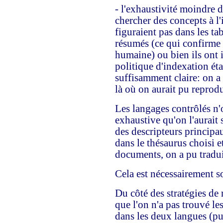
- l'exhaustivité moindre d
chercher des concepts à l
figuraient pas dans les ta
résumés (ce qui confirme l
humaine) ou bien ils ont i
politique d'indexation éta
suffisamment claire: on a 
là où on aurait pu reprodu
Les langages contrôlés n'
exhaustive qu'on l'aurait
des descripteurs principa
dans le thésaurus choisi 
documents, on a pu tradui
Cela est nécessairement so
Du côté des stratégies de
que l'on n'a pas trouvé le
dans les deux langues (pui