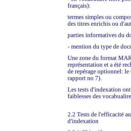
français):
termes simples ou compos
des titres enrichis ou d'au
parties informatives du 
- mention du type de do
Une zone du format MARC 
représentation et a été rec
de repérage optionnel: le
rapport no 7).
Les tests d'indexation ont f
faiblesses des vocabualire
2.2 Tests de l'efficacité 
d'indexation