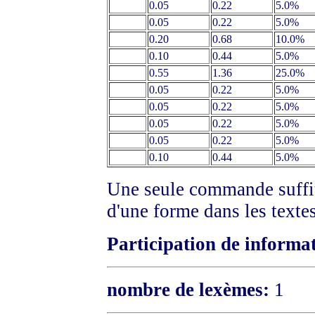
0.05
0.22
5.0%
0.05
0.22
5.0%
0.20
0.68
10.0%
0.10
0.44
5.0%
0.55
1.36
25.0%
0.05
0.22
5.0%
0.05
0.22
5.0%
0.05
0.22
5.0%
0.05
0.22
5.0%
0.10
0.44
5.0%
Une seule commande suffit 
d'une forme dans les texte
Participation de informa
nombre de lexèmes:
1