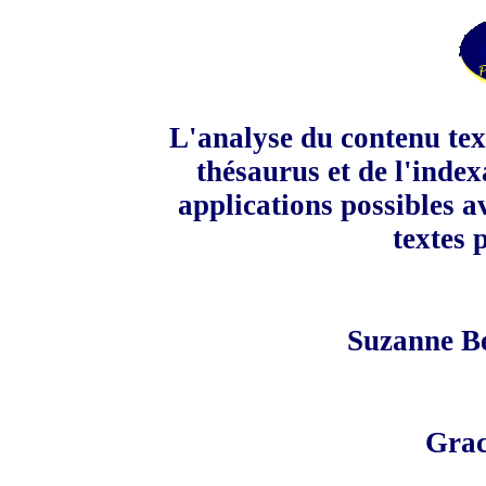
L'analyse du contenu tex
thésaurus et de l'index
applications possibles 
textes 
Suzanne B
Grac