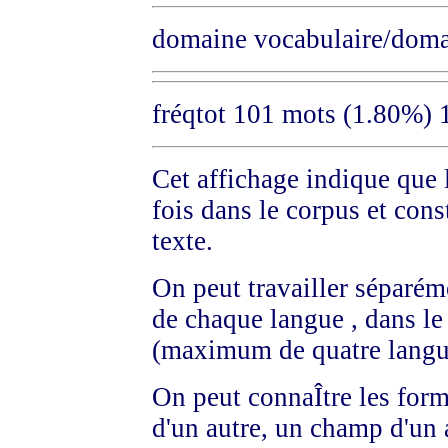
domaine vocabulaire/doma
fréqtot 101 mots (1.80%)
Cet affichage indique que
fois dans le corpus et con
texte.
On peut travailler séparéme
de chaque langue , dans le
(maximum de quatre langu
On peut connaÎtre les form
d'un autre, un champ d'un 