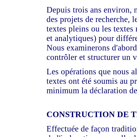
Depuis trois ans environ, 
des projets de recherche, l
textes pleins ou les textes
et analytiques) pour diffé
Nous examinerons d'abor
contrôler et structurer un
Les opérations que nous al
textes ont été soumis au p
minimum la déclaration de 
CONSTRUCTION DE 
Effectuée de façon tradition