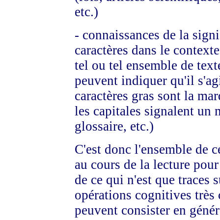
etc.)
- connaissances de la signi
caractères dans le contexte 
tel ou tel ensemble de text
peuvent indiquer qu'il s'agi
caractères gras sont la mar
les capitales signalent un 
glossaire, etc.)
C'est donc l'ensemble de c
au cours de la lecture pour
de ce qui n'est que traces s
opérations cognitives très
peuvent consister en généra