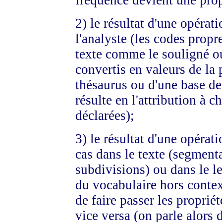
fréquence devient une pro
2) le résultat d'une opéra
l'analyste (les codes propr
texte comme le souligné ou
convertis en valeurs de la 
thésaurus ou d'une base de
résulte en l'attribution à 
déclarées);
3) le résultat d'une opérat
cas dans le texte (segment
subdivisions) ou dans le l
du vocabulaire hors contex
de faire passer les propriét
vice versa (on parle alors d