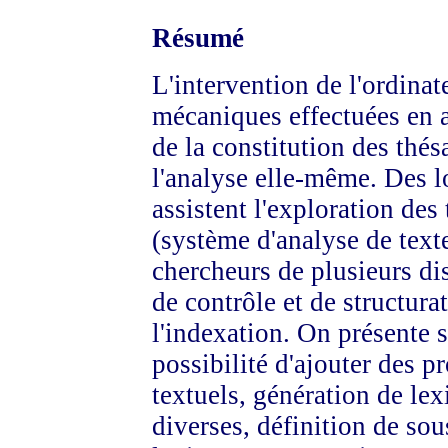
Résumé
L'intervention de l'ordina
mécaniques effectuées en a
de la constitution des thé
l'analyse elle-même. Des l
assistent l'exploration d
(système d'analyse de texte
chercheurs de plusieurs dis
de contrôle et de structura
l'indexation. On présente s
possibilité d'ajouter des 
textuels, génération de lex
diverses, définition de so