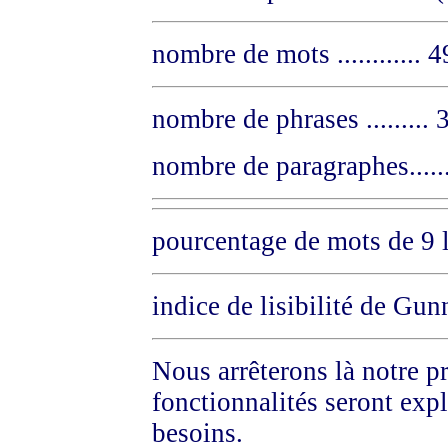
nombre de mots ............
nombre de phrases ........
nombre de paragraphes....
pourcentage de mots de 9 l
indice de lisibilité de Gun
Nous arrêterons là notre p
fonctionnalités seront exp
besoins.