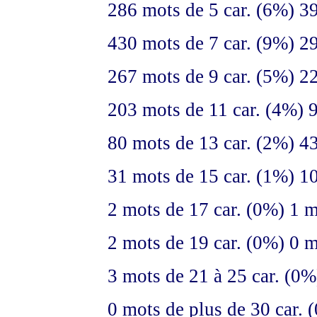
286 mots de 5 car. (6%) 39
430 mots de 7 car. (9%) 29
267 mots de 9 car. (5%) 2
203 mots de 11 car. (4%) 
80 mots de 13 car. (2%) 43
31 mots de 15 car. (1%) 10
2 mots de 17 car. (0%) 1 m
2 mots de 19 car. (0%) 0 m
3 mots de 21 à 25 car. (0%
0 mots de plus de 30 car. 