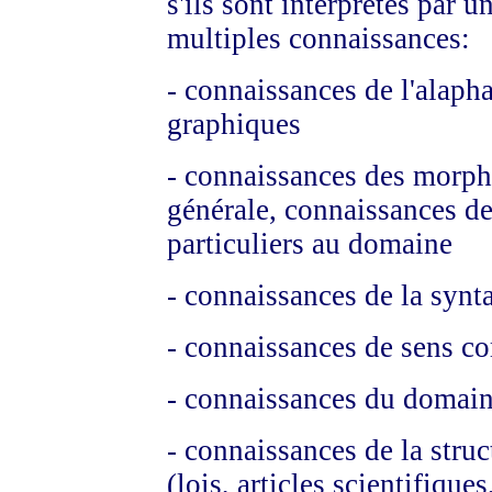
s'ils sont interprétés par 
multiples connaissances:
- connaissances de l'alapha
graphiques
- connaissances des morph
générale, connaissances de
particuliers au domaine
- connaissances de la synt
- connaissances de sens 
- connaissances du domai
- connaissances de la struc
(lois, articles scientifique