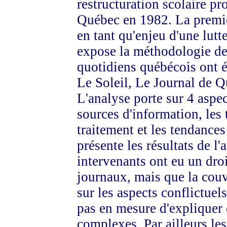
restructuration scolaire p
Québec en 1982. La premièr
en tant qu'enjeu d'une lutt
expose la méthodologie de
quotidiens québécois ont é
Le Soleil, Le Journal de Q
L'analyse porte sur 4 aspec
sources d'information, les
traitement et les tendance
présente les résultats de l'
intervenants ont eu un dro
journaux, mais que la couve
sur les aspects conflictuel
pas en mesure d'expliquer 
complexes. Par ailleurs les