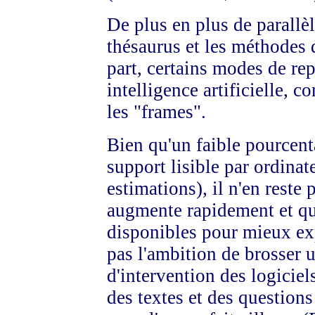
De plus en plus de parallèl
thésaurus et les méthodes d
part, certains modes de re
intelligence artificielle, 
les "frames".
Bien qu'un faible pourcent
support lisible par ordinat
estimations), il n'en reste
augmente rapidement et qu
disponibles pour mieux exp
pas l'ambition de brosser u
d'intervention des logiciel
des textes et des questions