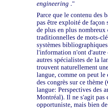
engineering
."
Parce que le contenu des b
pas être exploité de façon s
de plus en plus nombreux e
traditionnelles de mots-cl
systèmes bibliographiques,
l'information n'ont d'autre
autres spécialistes de la l
trouvent naturellement une
langue, comme on peut le 
des congrès sur ce thème (
langue: Perspectives des 
Montréal). Il ne s'agit pas
opportuniste, mais bien de