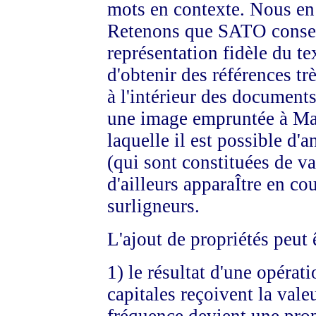
mots en contexte. Nous en
Retenons que SATO conse
représentation fidèle du te
d'obtenir des références tr
à l'intérieur des documents,
une image empruntée à Ma
laquelle il est possible d'
(qui sont constituées de v
d'ailleurs apparaÎtre en co
surligneurs.
L'ajout de propriétés peut 
1) le résultat d'une opérat
capitales reçoivent la vale