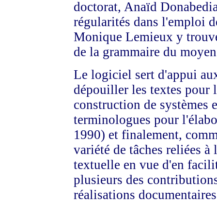
doctorat, Anaïd Donabedian
régularités dans l'emploi d
Monique Lemieux y trouve 
de la grammaire du moyen 
Le logiciel sert d'appui au
dépouiller les textes pour 
construction de systèmes 
terminologues pour l'élabo
1990) et finalement, comm
variété de tâches reliées à 
textuelle en vue d'en facili
plusieurs des contribution
réalisations documentaires