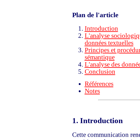
Plan de l'article
Introduction
L'analyse sociologiqu
données textuelles
Principes et procédur
sémantique
L'analyse des donnée
Conclusion
Références
Notes
1.
Introduction
Cette communication rend