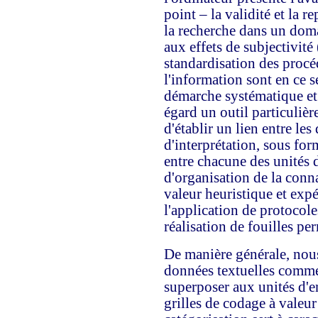
point – la validité et la r
la recherche dans un dom
aux effets de subjectivité 
standardisation des procé
l'information sont en ce 
démarche systématique et l
égard un outil particuliè
d'établir un lien entre les
d'interprétation, sous for
entre chacune des unités d
d'organisation de la conn
valeur heuristique et expér
l'application de protocole
réalisation de fouilles per
De manière générale, nous
données textuelles comme
superposer aux unités d'e
grilles de codage à valeur