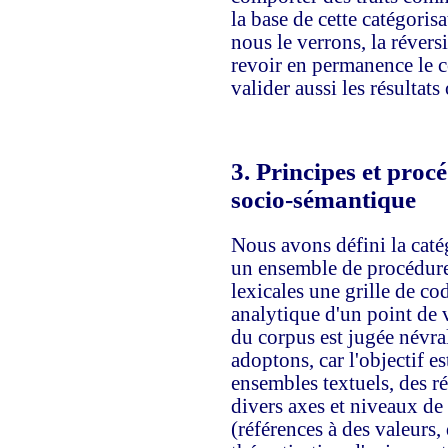
la base de cette catégori
nous le verrons, la révers
revoir en permanence le c
valider aussi les résultats 
3.
Principes et procé
socio-sémantique
Nous avons défini la cat
un ensemble de procédures
lexicales une grille de co
analytique d'un point de 
du corpus est jugée névr
adoptons, car l'objectif es
ensembles textuels, des ré
divers axes et niveaux de 
(références à des valeurs,