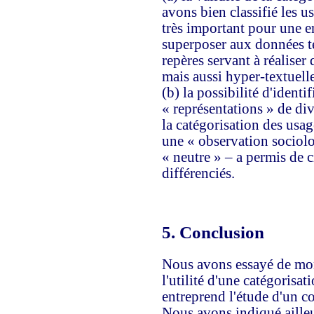
avons bien classifié les us
très important pour une e
superposer aux données t
repères servant à réaliser
mais aussi hyper-textuelle
(b) la possibilité d'identif
« représentations » de div
la catégorisation des usag
une « observation sociol
« neutre » – a permis de c
différenciés.
5.
Conclusion
Nous avons essayé de mo
l'utilité d'une catégoris
entreprend l'étude d'un c
Nous avons indiqué ailleu