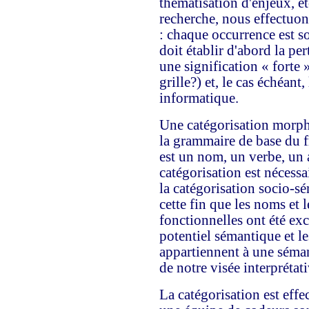
thématisation d'enjeux, et
recherche, nous effectuon
: chaque occurrence est s
doit établir d'abord la per
une signification « forte »
grille?) et, le cas échéant,
informatique.
Une catégorisation morph
la grammaire de base du fr
est un nom, un verbe, un a
catégorisation est nécessa
la catégorisation socio-s
cette fin que les noms et l
fonctionnelles ont été exc
potentiel sémantique et le
appartiennent à une séman
de notre visée interprétati
La catégorisation est effe