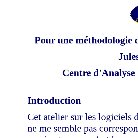
Pour une méthodologie d'a
Jule
Centre d'Analyse 
Introduction
Cet atelier sur les logiciels 
ne me semble pas correspon