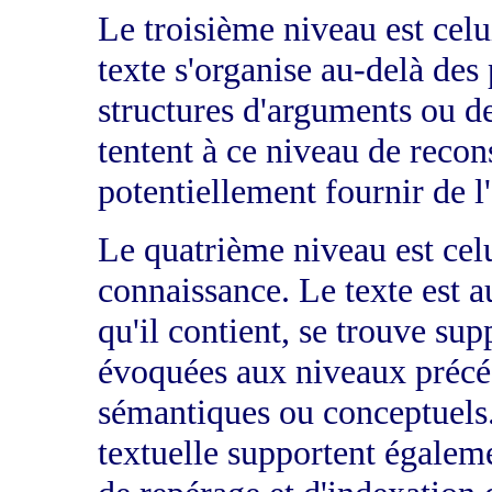
Le troisième niveau est celui
texte s'organise au-delà des 
structures d'arguments ou d
tentent à ce niveau de recon
potentiellement fournir de l'
Le quatrième niveau est celu
connaissance. Le texte est 
qu'il contient, se trouve su
évoquées aux niveaux précéd
sémantiques ou conceptuels.
textuelle supportent égalem