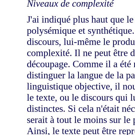
Niveaux de complexité
J'ai indiqué plus haut que le
polysémique et synthétique. 
discours, lui-même le produ
complexité. Il ne peut être 
découpage. Comme il a été n
distinguer la langue de la p
linguistique objective, il no
le texte, ou le discours qui l
distinctes. Si cela n'était né
serait à tout le moins sur le
Ainsi, le texte peut être rep