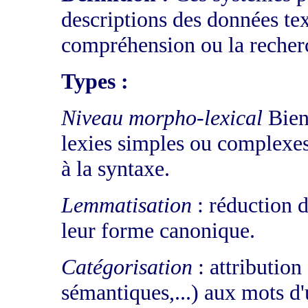
descriptions des données text
compréhension ou la recher
Types :
Niveau morpho-lexical
Bien 
lexies simples ou complexes,
à la syntaxe.
Lemmatisation
: réduction d
leur forme canonique.
Catégorisation
: attribution
sémantiques,...) aux mots d'