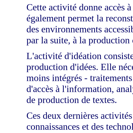
Cette activité donne accès à
également permet la reconst
des environnements accessibl
par la suite, à la productio
L'activité d'idéation consist
production d'idées. Elle né
moins intégrés - traitements
d'accès à l'information, anal
de production de textes.
Ces deux dernières activités
connaissances et des technol