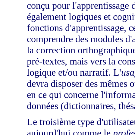
conçu pour l'apprentissage 
également logiques et cognit
fonctions d'apprentissage, 
comprendre des modules d'a
la correction orthographiqu
pré-textes, mais vers la con
logique et/ou narratif. L'
usa
devra disposer des mêmes out
en ce qui concerne l'informa
données (dictionnaires, thé
Le troisième type d'utilisate
aujourd'hui comme le
profe