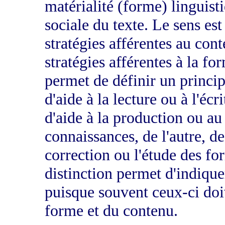
matérialité (forme) linguist
sociale du texte. Le sens est
stratégies afférentes au co
stratégies afférentes à la fo
permet de définir un princip
d'aide à la lecture ou à l'écr
d'aide à la production ou au
connaissances, de l'autre, d
correction ou l'étude des fo
distinction permet d'indique
puisque souvent ceux-ci doiv
forme et du contenu.