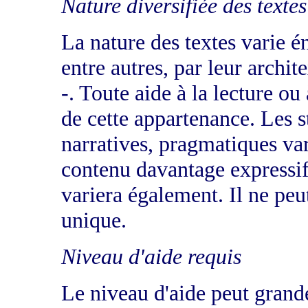
Nature diversifiée des textes
La nature des textes varie 
entre autres, par leur archit
-. Toute aide à la lecture ou
de cette appartenance. Les s
narratives, pragmatiques va
contenu davantage expressif,
variera également. Il ne peu
unique.
Niveau d'aide requis
Le niveau d'aide peut grand