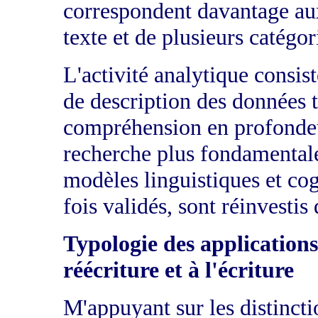
correspondent davantage aux
texte et de plusieurs catégo
L'activité analytique consist
de description des données t
compréhension en profondeur
recherche plus fondamental
modèles linguistiques et cog
fois validés, sont réinvestis 
Typologie des applications 
réécriture et à l'écriture
M'appuyant sur les distincti