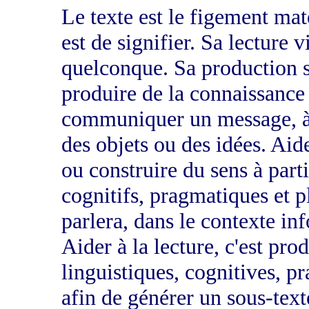
Le texte est le figement maté
est de signifier. Sa lecture 
quelconque. Sa production s
produire de la connaissance 
communiquer un message, à
des objets ou des idées. Aider
ou construire du sens à part
cognitifs, pragmatiques et 
parlera, dans le contexte in
Aider à la lecture, c'est pro
linguistiques, cognitives, p
afin de générer un sous-text