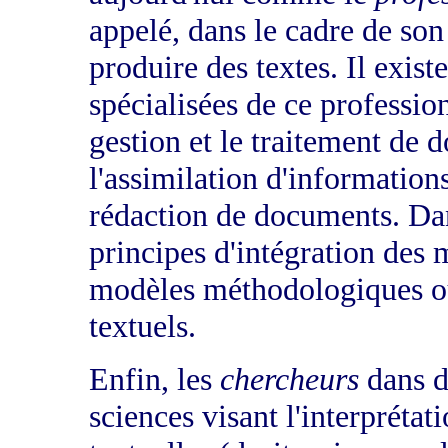
appelé, dans le cadre de son 
produire des textes. Il exist
spécialisées de ce profession
gestion et le traitement de 
l'assimilation d'informations
rédaction de documents. Dans
principes d'intégration des 
modèles méthodologiques o
textuels.
Enfin, les
chercheurs
dans di
sciences visant l'interprétat