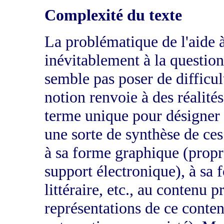
Complexité du texte
La problématique de l'aide à 
inévitablement à la question 
semble pas poser de difficul
notion renvoie à des réalités
terme unique pour désigner à 
une sorte de synthèse de ces
à sa forme graphique (propr
support électronique), à sa 
littéraire, etc., au contenu 
représentations de ce contenu