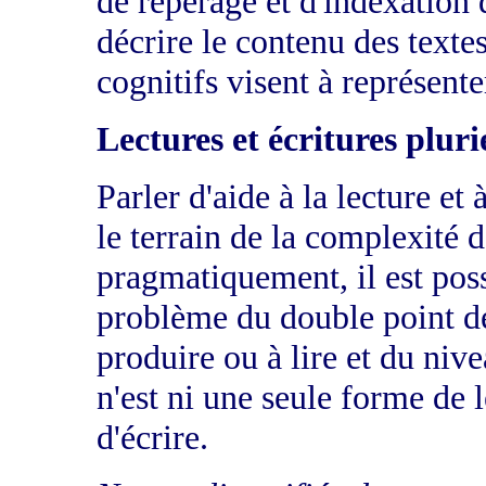
de repérage et d'indexation 
décrire le contenu des texte
cognitifs visent à représent
Lectures et écritures pluri
Parler d'aide à la lecture et
le terrain de la complexité d
pragmatiquement, il est pos
problème du double point de
produire ou à lire et du niv
n'est ni une seule forme de 
d'écrire.