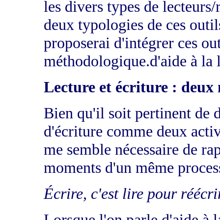
les divers types de lecteurs
deux typologies de ces outil
proposerai d'intégrer ces ou
méthodologique.d'aide à la le
Lecture et écriture : de
Bien qu'il soit pertinent de 
d'écriture comme deux activ
me semble nécessaire de rapp
moments d'un même proces
Écrire, c'est lire pour réécri
Lorsque l'on parle d'aide à l