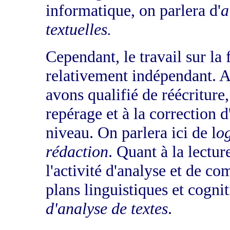
informatique, on parlera d'
a
textuelles.
Cependant, le travail sur la
relativement indépendant. A
avons qualifié de réécriture,
repérage et à la correction d
niveau. On parlera ici de l
og
rédaction
. Quant à la lectur
l'activité d'analyse et de c
plans linguistiques et cognit
d'analyse de textes
.