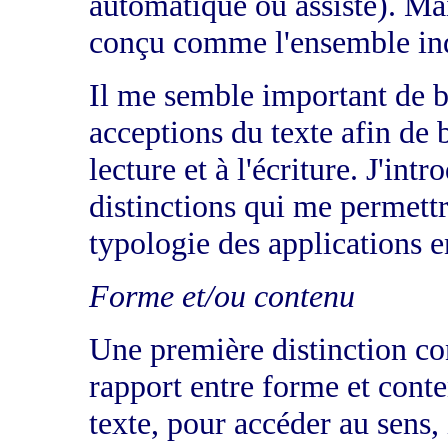
automatique ou assisté). Mais
conçu comme l'ensemble indi
Il me semble important de b
acceptions du texte afin de b
lecture et à l'écriture. J'in
distinctions qui me permett
typologie des applications e
Forme et/ou contenu
Une première distinction co
rapport entre forme et conte
texte, pour accéder au sens,