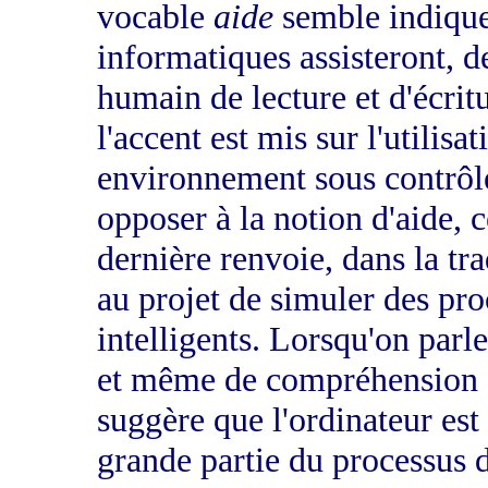
vocable
aide
semble indique
informatiques assisteront, d
humain de lecture et d'écrit
l'accent est mis sur l'utilisa
environnement sous contrôl
opposer à la notion d'aide, 
dernière renvoie, dans la trad
au projet de simuler des pr
intelligents. Lorsqu'on par
et même de compréhension as
suggère que l'ordinateur e
grande partie du processus 