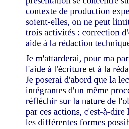
présentation se concentre sur
contexte de production exper
soient-elles, on ne peut limi
trois activités : correction 
aide à la rédaction techniqu
Je m'attarderai, pour ma par
l'aide à l'écriture et à la ré
Je poserai d'abord que la lec
intégrantes d'un même proc
réfléchir sur la nature de l'
par ces actions, c'est-à-dire
les différentes formes possib