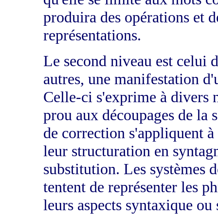
produira des opérations et 
représentations.
Le second niveau est celui de
autres, une manifestation d
Celle-ci s'exprime à divers
prou aux découpages de la s
de correction s'appliquent à
leur structuration en synta
substitution. Les systèmes 
tentent de représenter les ph
leurs aspects syntaxique ou