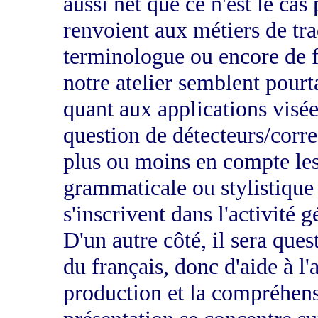
aussi net que ce n'est le cas 
renvoient aux métiers de tr
terminologue ou encore de f
notre atelier semblent pourt
quant aux applications visée
question de détecteurs/corre
plus ou moins en compte le
grammaticale ou stylistique d
s'inscrivent dans l'activité g
D'un autre côté, il sera ques
du français, donc d'aide à l
production et la compréhens