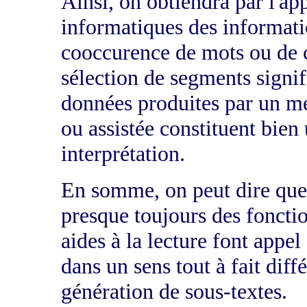
Ainsi, on obtiendra par l'ap
informatiques des informati
cooccurence de mots ou de c
sélection de segments signif
données produites par un m
ou assistée constituent bien
interprétation.
En somme, on peut dire que l
presque toujours des fonctio
aides à la lecture font appel
dans un sens tout à fait di
génération de sous-textes.