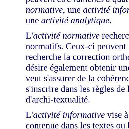
normative
, une
activité inf
une
activité analytique
.
L'
activité normative
recherc
normatifs. Ceux-ci peuvent 
recherche la correction ort
désire également obtenir un
veut s'assurer de la cohérenc
s'inscrire dans les règles de
d'archi-textualité.
L'
activité informative
vise à 
contenue dans les textes ou