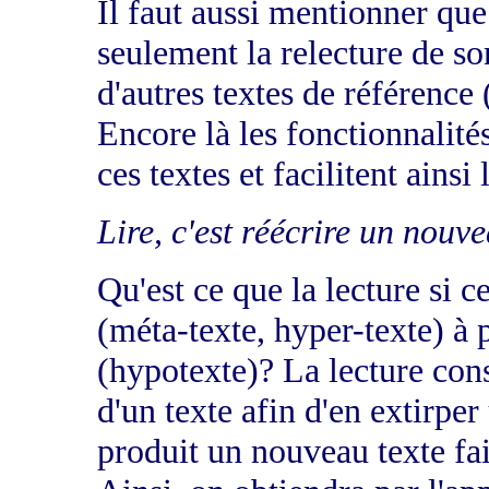
Il faut aussi mentionner que
seulement la relecture de so
d'autres textes de référence 
Encore là les fonctionnalité
ces textes et facilitent ainsi 
Lire, c'est réécrire un nouve
Qu'est ce que la lecture si ce
(méta-texte, hyper-texte) à 
(hypotexte)? La lecture cons
d'un texte afin d'en extirper
produit un nouveau texte fait