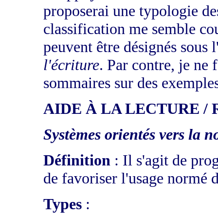
proposerai une typologie des
classification me semble co
peuvent être désignés sous l
l'écriture
. Par contre, je ne 
sommaires sur des exemples 
AIDE À LA LECTURE /
Systèmes orientés vers la 
Définition
: Il s'agit de pro
de favoriser l'usage normé d
Types
: