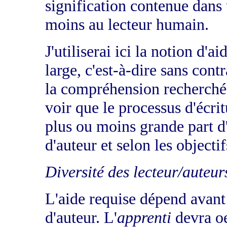
signification contenue dans 
moins au lecteur humain.
J'utiliserai ici la notion d'a
large, c'est-à-dire sans cont
la compréhension recherchée
voir que le processus d'écrit
plus ou moins grande part d'
d'auteur et selon les objecti
Diversité des lecteur/auteur
L'aide requise dépend avant 
d'auteur. L'
apprenti
devra o