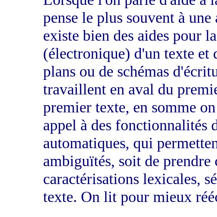
pense le plus souvent à une 
existe bien des aides pour l
(électronique) d'un texte et
plans ou de schémas d'écritu
travaillent en aval du premi
premier texte, en somme on r
appel à des fonctionnalités d
automatiques, qui permettent
ambiguïtés, soit de prendre 
caractérisations lexicales, 
texte. On lit pour mieux rééc