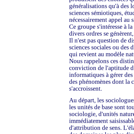
généralisations qu'à des l
sciences sémiotiques, étud
nécessairement appel au se
Ce groupe s'intéresse à l
divers ordres se génèrent,
Il n'est pas question de di
sciences sociales ou des d
qui revient au modèle na
Nous rappelons ces disti
conviction de l'aptitude 
informatiques à gérer des
des phénomènes dont la c
s'accroissent.
Au départ, les sociologues
les unités de base sont tou
sociologie, d'unités nature
immédiatement saisissable
d'attribution de sens. L'é