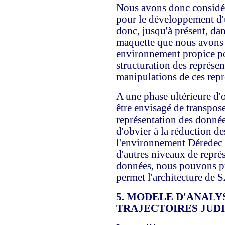
Nous avons donc consid
pour le développement d'
donc, jusqu'à présent, dan
maquette que nous avons 
environnement propice po
structuration des représen
manipulations de ces repr
A une phase ultérieure d'o
être envisagé de transposer
représentation des donné
d'obvier à la réduction de
l'environnement Déredec p
d'autres niveaux de représ
données, nous pouvons pré
permet l'architecture de
5. MODELE D'ANALY
TRAJECTOIRES JUDI