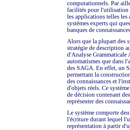
computationnels. Par ailleu
facilités pour l'utilisatio
les applications telles les
systèmes experts qui que
banques de connaissances
Alors que la plupart des 
stratégie de description 
d'Analyse Grammaticale A
automatismes que dans l'aid
des SAGA. En effet, un S
permettant la construction
des connaissances et l'inst
d'objets réels. Ce système
de décision contenant des 
représenter des connaissa
Le système comporte deux
l'écriture durant lequel l'u
représentation à partir d'