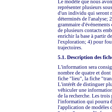
Le modèle que nous avons
représenter plusieurs sou
d'un individu qui seront 
déterminés de l'analyse; 2
grammaire d'événements d
de plusieurs contacts emb
enrichir la base à partir d
l'exploration; 4) pour fou
trajectoires.
5.1. Description des fich
L'information sera consig
nombre de quatre et dont le
fiche "lieu", la fiche "tra
L'intérêt de distinguer plu
véhiculer une information
de la recherche. Les troi
l'information qui pourra ê
l'application de modèles d