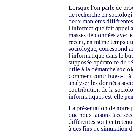
Lorsque l'on parle de proc
de recherche en sociologi
deux manières différentes
l'informatique fait appel 
masses de données avec ef
récent, en même temps qu
sociologue, correspond a
l'informatique dans le bu
supposée opératoire du ré
utile à la démarche socio
comment contribue-t-il à 
analyser les données soci
contribution de la socio
informatiques est-elle pe
La présentation de notre pr
que nous faisons à ce sec
différentes sont entretenue
à des fins de simulation 