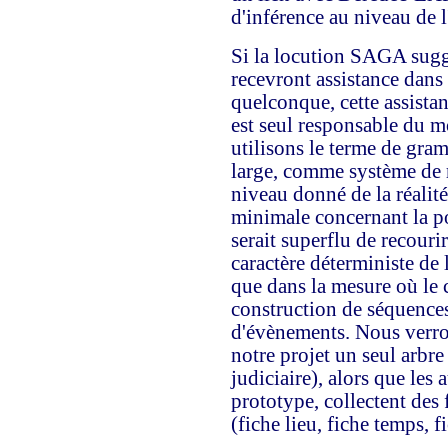
d'inférence au niveau de 
Si la locution SAGA suggèr
recevront assistance dans
quelconque, cette assistan
est seul responsable du 
utilisons le terme de gra
large, comme système de r
niveau donné de la réalité
minimale concernant la pos
serait superflu de recouri
caractère déterministe de 
que dans la mesure où le c
construction de séquences
d'évènements. Nous verro
notre projet un seul arbre 
judiciaire), alors que les a
prototype, collectent des
(fiche lieu, fiche temps, f