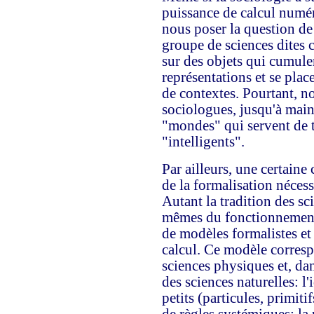
puissance de calcul numé
nous poser la question d
groupe de sciences dites c
sur des objets qui cumule
représentations et se plac
de contextes. Pourtant, no
sociologues, jusqu'à main
"mondes" qui servent de 
"intelligents".
Par ailleurs, une certaine
de la formalisation nécess
Autant la tradition des sc
mêmes du fonctionnement 
de modèles formalistes et
calcul. Ce modèle corres
sciences physiques et, d
des sciences naturelles: l'
petits (particules, primitif