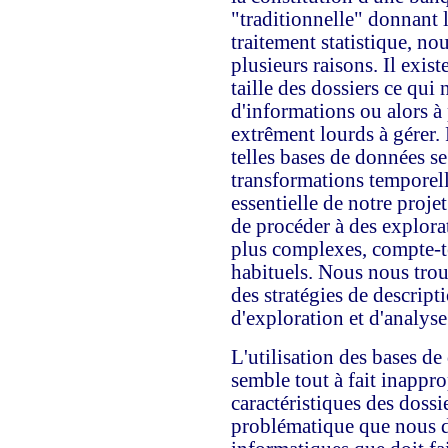
"traditionnelle" donnant li
traitement statistique, no
plusieurs raisons. Il exis
taille des dossiers ce qui 
d'informations ou alors à 
extrêment lourds à gérer. P
telles bases de données se
transformations temporel
essentielle de notre projet.
de procéder à des explora
plus complexes, compte-t
habituels. Nous nous tro
des stratégies de descript
d'exploration et d'analys
L'utilisation des bases de
semble tout à fait inappr
caractéristiques des dossi
problématique que nous d