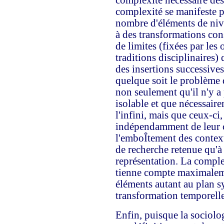
complexité nécessaire des
complexité se manifeste p
nombre d'éléments de nivea
à des transformations con
de limites (fixées par les
traditions disciplinaires)
des insertions successives
quelque soit le problème d
non seulement qu'il n'y a
isolable et que nécessair
l'infini, mais que ceux-ci,
indépendamment de leur c
l'emboÎtement des context
de recherche retenue qu'à
représentation. La comple
tienne compte maximalemen
éléments autant au plan s
transformation temporelle
Enfin, puisque la sociolog