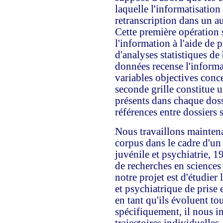
laquelle l'informatisation
retranscription dans un a
Cette première opération s
l'information à l'aide de 
d'analyses statistiques de
données recense l'inform
variables objectives conc
seconde grille constitue 
présents dans chaque dossi
références entre dossiers 
Nous travaillons maintena
corpus dans le cadre d'un 
juvénile et psychiatrie, 1
de recherches en sciences
notre projet est d'étudier 
et psychiatrique de prise
en tant qu'ils évoluent to
spécifiquement, il nous in