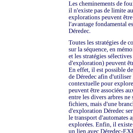
Les cheminements de fouil
il n'existe pas de limite 
explorations peuvent être
l'avantage fondamental e
Déredec.
Toutes les stratégies de c
sur la séquence, en mémoi
et les stratégies sélective
d'exploration) peuvent êt
En effet, il est possible d
de Déredec afin d'utiliser
contextuelle pour explore
peuvent être associées aux
entre les divers arbres ne 
fichiers, mais d'une branc
d'exploration Déredec serv
le transport d'automates a
explorées. Enfin, il existe
un lien avec Déredec-EXP