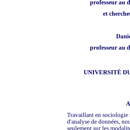
professeur au 
et cherch
Dani
professeur au 
UNIVERSITÉ D
A
Travaillant en sociologie
d'analyse de données, nou
seulement sur les modalité