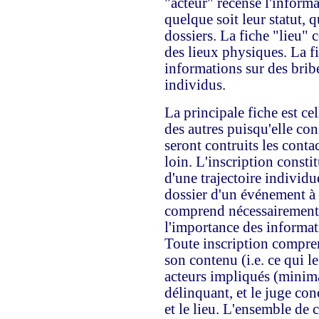
"acteur" recense l'inform
quelque soit leur statut, 
dossiers. La fiche "lieu"
des lieux physiques. La f
informations sur des bribe
individus.
La principale fiche est cel
des autres puisqu'elle cons
seront contruits les cont
loin. L'inscription constit
d'une trajectoire individu
dossier d'un événement à 
comprend nécessairement 
l'importance des informat
Toute inscription compre
son contenu (i.e. ce qui 
acteurs impliqués (minimal
délinquant, et le juge con
et le lieu. L'ensemble de 