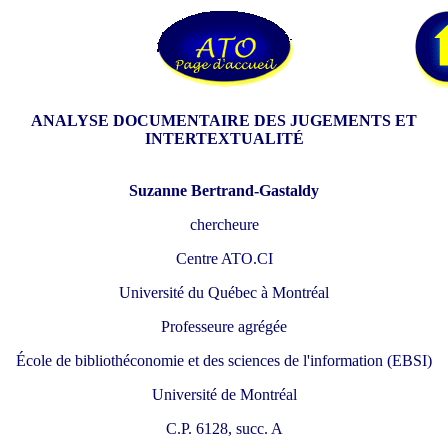
ANALYSE DOCUMENTAIRE DES JUGEMENTS ET
INTERTEXTUALITÉ
Suzanne Bertrand-Gastaldy
chercheure
Centre ATO.CI
Université du Québec à Montréal
Professeure agrégée
École de bibliothéconomie et des sciences de l'information (EBSI)
Université de Montréal
C.P. 6128, succ. A