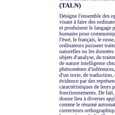
(TALN)
Désigne l'ensemble des op
visant à faire des ordina
et produisent le langage p
humains pour communiquer
l'éwé, le français, le russe
ordinateurs puissent trai
naturelles ou les données 
objets d'analyse, de trait
de nature intelligente che
phénomènes d'inférences,
d'un texte, de traduction, 
évidence par des représent
caractéristiques de leurs 
fonctionnements. De fait,
donne lieu à diverses app
comme le résumé automati
correcteurs orthographique