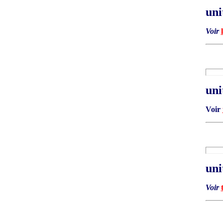
uni
Voir
uni
Voir
uni
Voir