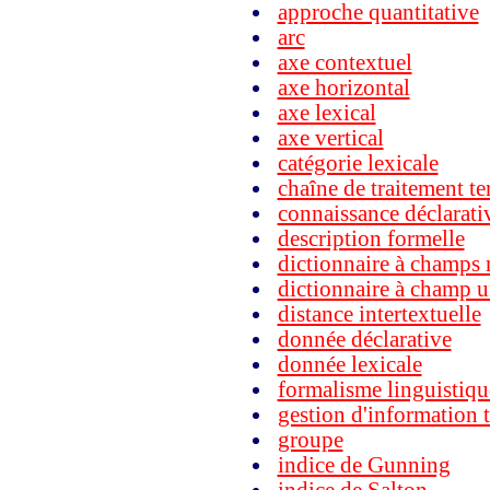
approche quantitative
arc
axe contextuel
axe horizontal
axe lexical
axe vertical
catégorie lexicale
chaîne de traitement t
connaissance déclarati
description formelle
dictionnaire à champs 
dictionnaire à champ 
distance intertextuelle
donnée déclarative
donnée lexicale
formalisme linguistiqu
gestion d'information t
groupe
indice de Gunning